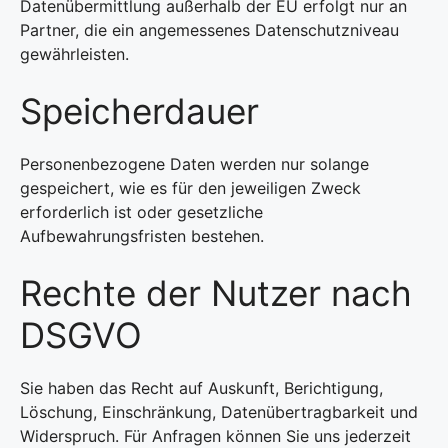
Datenübermittlung außerhalb der EU erfolgt nur an
Partner, die ein angemessenes Datenschutzniveau
gewährleisten.
Speicherdauer
Personenbezogene Daten werden nur solange
gespeichert, wie es für den jeweiligen Zweck
erforderlich ist oder gesetzliche
Aufbewahrungsfristen bestehen.
Rechte der Nutzer nach
DSGVO
Sie haben das Recht auf Auskunft, Berichtigung,
Löschung, Einschränkung, Datenübertragbarkeit und
Widerspruch. Für Anfragen können Sie uns jederzeit