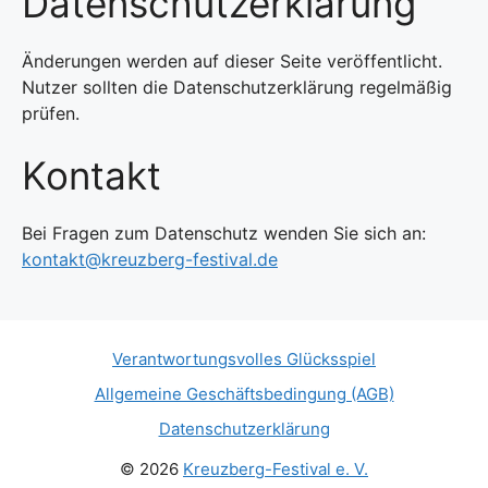
Datenschutzerklärung
Änderungen werden auf dieser Seite veröffentlicht.
Nutzer sollten die Datenschutzerklärung regelmäßig
prüfen.
Kontakt
Bei Fragen zum Datenschutz wenden Sie sich an:
kontakt@kreuzberg-festival.de
Verantwortungsvolles Glücksspiel
Allgemeine Geschäftsbedingung (AGB)
Datenschutzerklärung
© 2026
Kreuzberg-Festival e. V.