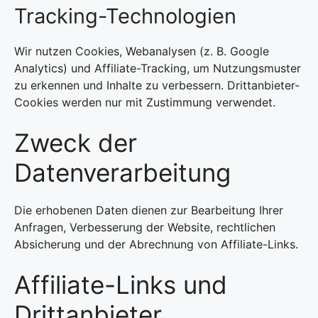
Tracking-Technologien
Wir nutzen Cookies, Webanalysen (z. B. Google
Analytics) und Affiliate-Tracking, um Nutzungsmuster
zu erkennen und Inhalte zu verbessern. Drittanbieter-
Cookies werden nur mit Zustimmung verwendet.
Zweck der
Datenverarbeitung
Die erhobenen Daten dienen zur Bearbeitung Ihrer
Anfragen, Verbesserung der Website, rechtlichen
Absicherung und der Abrechnung von Affiliate-Links.
Affiliate-Links und
Drittanbieter