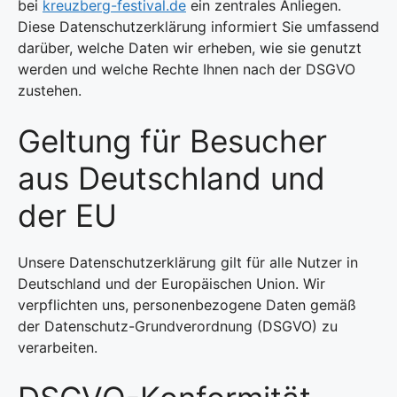
bei
kreuzberg-festival.de
ein zentrales Anliegen.
Diese Datenschutzerklärung informiert Sie umfassend
darüber, welche Daten wir erheben, wie sie genutzt
werden und welche Rechte Ihnen nach der DSGVO
zustehen.
Geltung für Besucher
aus Deutschland und
der EU
Unsere Datenschutzerklärung gilt für alle Nutzer in
Deutschland und der Europäischen Union. Wir
verpflichten uns, personenbezogene Daten gemäß
der Datenschutz-Grundverordnung (DSGVO) zu
verarbeiten.