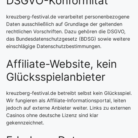
DSGVO-Konformität
kreuzberg-festival.de verarbeitet personenbezogene
Daten ausschließlich auf Grundlage der geltenden
rechtlichen Vorschriften. Dazu gehören die DSGVO,
das Bundesdatenschutzgesetz (BDSG) sowie weitere
einschlägige Datenschutzbestimmungen.
Affiliate-Website, kein
Glücksspielanbieter
kreuzberg-festival.de betreibt selbst kein Glücksspiel.
Wir fungieren als Affiliate-Informationsportal, leiten
jedoch auf externe Anbieter weiter. Links zu externen
Casinos ohne deutsche Lizenz sind klar
gekennzeichnet.