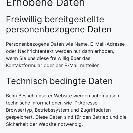
Erhobene Daten
Freiwillig bereitgestellte
personenbezogene Daten
Personenbezogene Daten wie Name, E-Mail-Adresse
oder Nachrichtentext werden nur dann erhoben,
wenn Sie uns diese freiwillig über das
Kontaktformular oder per E-Mail mitteilen.
Technisch bedingte Daten
Beim Besuch unserer Website werden automatisch
technische Informationen wie IP-Adresse,
Browsertyp, Betriebssystem und Zugriffsdaten
gespeichert. Diese Daten sind für den Betrieb und die
Sicherheit der Website notwendig.