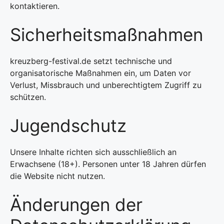
kontaktieren.
Sicherheitsmaßnahmen
kreuzberg-festival.de setzt technische und
organisatorische Maßnahmen ein, um Daten vor
Verlust, Missbrauch und unberechtigtem Zugriff zu
schützen.
Jugendschutz
Unsere Inhalte richten sich ausschließlich an
Erwachsene (18+). Personen unter 18 Jahren dürfen
die Website nicht nutzen.
Änderungen der