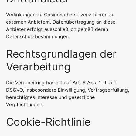
Verlinkungen zu Casinos ohne Lizenz führen zu
externen Anbietern. Datenübertragung an diese
Anbieter erfolgt ausschließlich gemäß deren
Datenschutzbestimmungen.
Rechtsgrundlagen der
Verarbeitung
Die Verarbeitung basiert auf Art. 6 Abs. 1 lit. a–f
DSGVO, insbesondere Einwilligung, Vertragserfüllung,
berechtigtes Interesse und gesetzliche
Verpflichtungen.
Cookie-Richtlinie