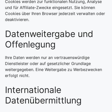
Cookies werden zur funktionalen Nutzung, Analyse
und für Affiliate-Zwecke eingesetzt. Sie können
Cookies über Ihren Browser jederzeit verwalten oder
deaktivieren.
Datenweitergabe und
Offenlegung
Ihre Daten werden nur an vertrauenswürdige
Dienstleister oder auf gesetzlicher Grundlage
weitergegeben. Eine Weitergabe zu Werbezwecken
erfolgt nicht.
Internationale
Datenübermittlung